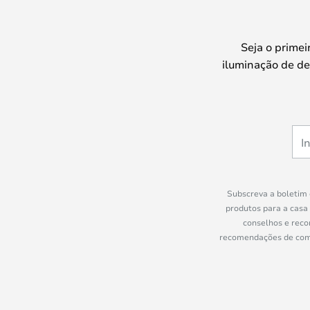
Seja o prime
iluminação de de
Subscreva a boletim 
produtos para a casa
conselhos e reco
recomendações de compr