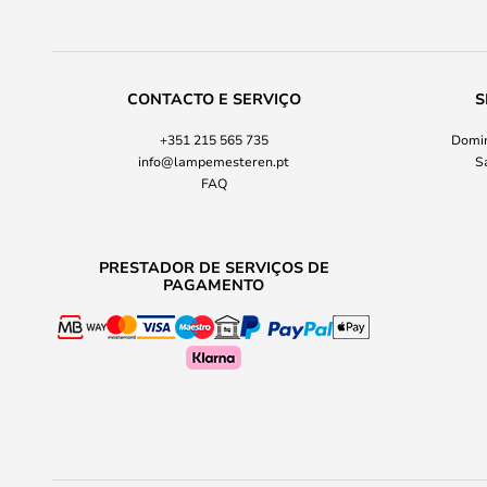
CONTACTO E SERVIÇO
S
+351 215 565 735
Domin
info@lampemesteren.pt
S
FAQ
PRESTADOR DE SERVIÇOS DE
PAGAMENTO