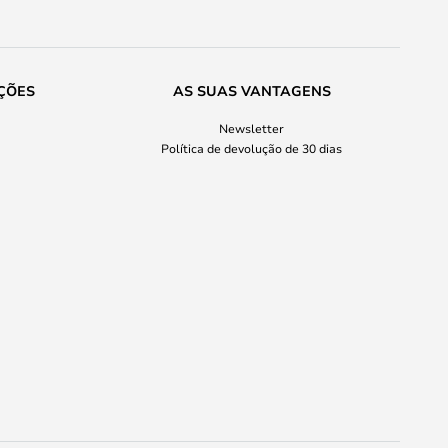
ÇÕES
AS SUAS VANTAGENS
Newsletter
Política de devolução de 30 dias