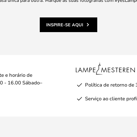
INSPIRE-SE AQUI
te e horário de
0 - 16.00 Sábado–
Política de retorno de 
Serviço ao cliente prof