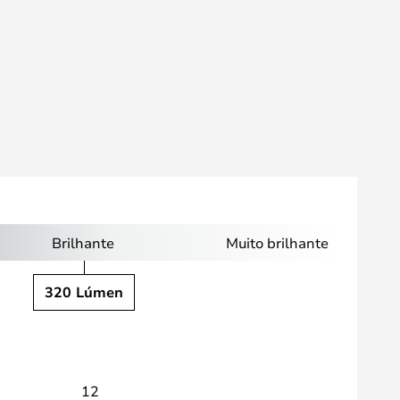
Brilhante
Muito brilhante
320 Lúmen
12