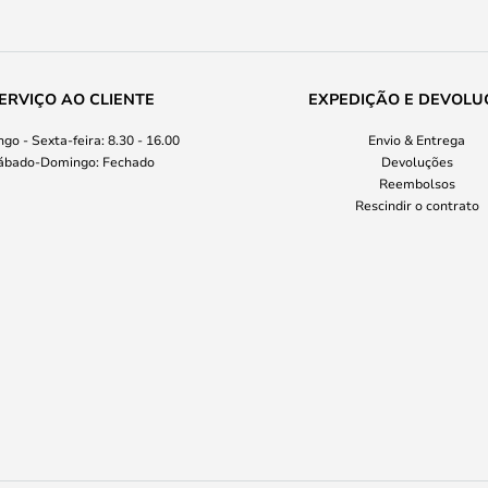
ERVIÇO AO CLIENTE
EXPEDIÇÃO E DEVOLU
go - Sexta-feira: 8.30 - 16.00
Envio & Entrega
ábado-Domingo: Fechado
Devoluções
Reembolsos
Rescindir o contrato