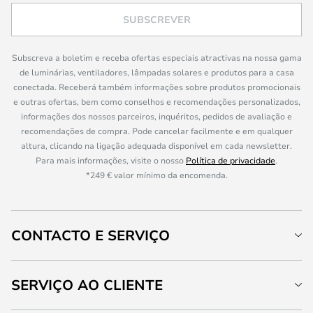
SUBSCREVER
Subscreva a boletim e receba ofertas especiais atractivas na nossa gama
de luminárias, ventiladores, lâmpadas solares e produtos para a casa
conectada. Receberá também informações sobre produtos promocionais
e outras ofertas, bem como conselhos e recomendações personalizados,
informações dos nossos parceiros, inquéritos, pedidos de avaliação e
recomendações de compra. Pode cancelar facilmente e em qualquer
altura, clicando na ligação adequada disponível em cada newsletter.
Para mais informações, visite o nosso
Política de privacidade
.
*249 € valor mínimo da encomenda.
CONTACTO E SERVIÇO
SERVIÇO AO CLIENTE