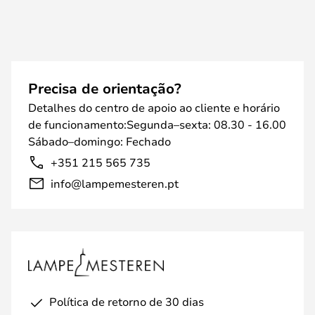
Precisa de orientação?
Detalhes do centro de apoio ao cliente e horário
de funcionamento:Segunda–sexta: 08.30 - 16.00
Sábado–domingo: Fechado
+351 215 565 735
info@lampemesteren.pt
Política de retorno de 30 dias