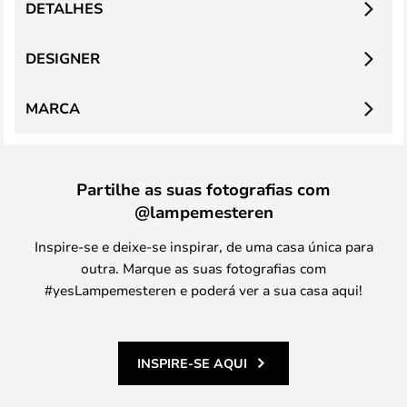
DETALHES
DESIGNER
MARCA
Partilhe as suas fotografias com
@lampemesteren
Inspire-se e deixe-se inspirar, de uma casa única para
outra. Marque as suas fotografias com
#yesLampemesteren e poderá ver a sua casa aqui!
INSPIRE-SE AQUI