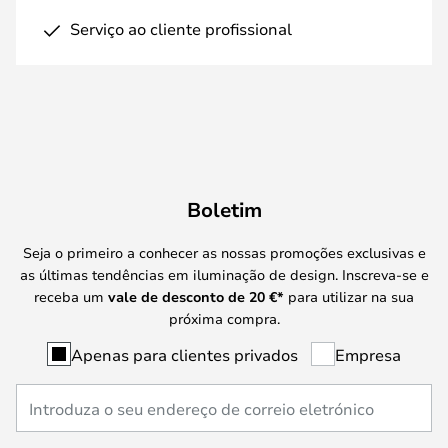
Serviço ao cliente profissional
Boletim
Seja o primeiro a conhecer as nossas promoções exclusivas e
as últimas tendências em iluminação de design. Inscreva-se e
receba um
vale de desconto de
20 €
*
para utilizar na sua
próxima compra.
Apenas para clientes privados
Empresa