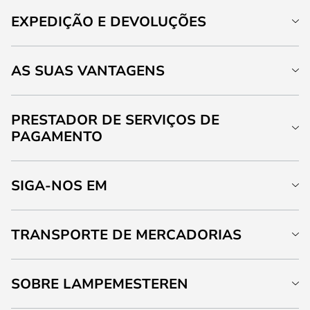
EXPEDIÇÃO E DEVOLUÇÕES
AS SUAS VANTAGENS
PRESTADOR DE SERVIÇOS DE
PAGAMENTO
SIGA-NOS EM
TRANSPORTE DE MERCADORIAS
SOBRE LAMPEMESTEREN