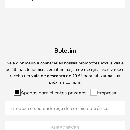
Boletim
Seja o primeiro a conhecer as nossas promoções exclusivas e
as últimas tendências em iluminação de design. Inscreva-se e
receba um
vale de desconto de
20 €
*
para utilizar na sua
próxima compra.
Apenas para clientes privados
Empresa
SUBSCREVER