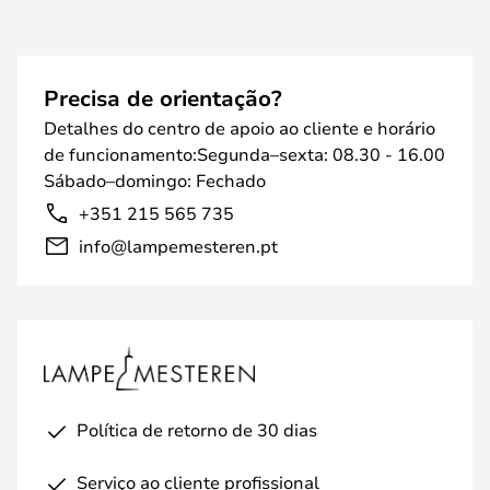
Precisa de orientação?
Detalhes do centro de apoio ao cliente e horário
de funcionamento:Segunda–sexta: 08.30 - 16.00
Sábado–domingo: Fechado
+351 215 565 735
info@lampemesteren.pt
Política de retorno de 30 dias
Serviço ao cliente profissional