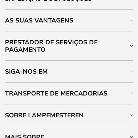
AS SUAS VANTAGENS
PRESTADOR DE SERVIÇOS DE
PAGAMENTO
SIGA-NOS EM
TRANSPORTE DE MERCADORIAS
SOBRE LAMPEMESTEREN
MAIS SOBRE