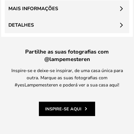
MAIS INFORMAÇÕES
DETALHES
Partilhe as suas fotografias com
@lampemesteren
Inspire-se e deixe-se inspirar, de uma casa única para
outra. Marque as suas fotografias com
#yesLampemesteren e poderá ver a sua casa aqui!
INSPIRE-SE AQUI