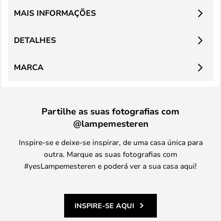
MAIS INFORMAÇÕES
DETALHES
MARCA
Partilhe as suas fotografias com
@lampemesteren
Inspire-se e deixe-se inspirar, de uma casa única para
outra. Marque as suas fotografias com
#yesLampemesteren e poderá ver a sua casa aqui!
INSPIRE-SE AQUI