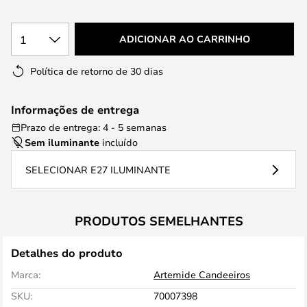
1
ADICIONAR AO CARRINHO
Política de retorno de 30 dias
Informações de entrega
Prazo de entrega: 4 - 5 semanas
Sem iluminante
incluído
SELECIONAR E27 ILUMINANTE
PRODUTOS SEMELHANTES
Detalhes do produto
Marca:
Artemide Candeeiros
SKU:
70007398