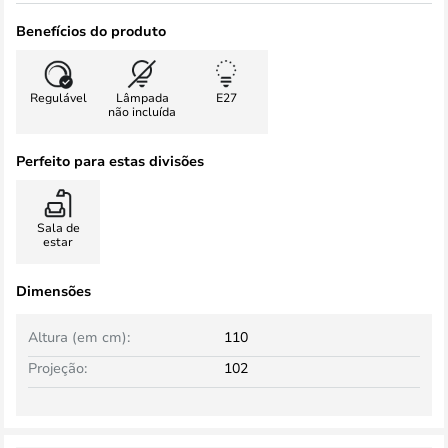
Benefícios do produto
Regulável
Lâmpada
E27
não incluída
Perfeito para estas divisões
Sala de
estar
Dimensões
Altura (em cm):
110
Projeção:
102