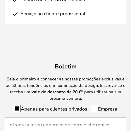
Serviço ao cliente profissional
Boletim
Seja o primeiro a conhecer as nossas promoções exclusivas e
as últimas tendências em iluminação de design. Inscreva-se e
receba um
vale de desconto de
20 €
*
para utilizar na sua
próxima compra.
Apenas para clientes privados
Empresa