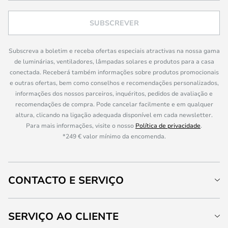
SUBSCREVER
Subscreva a boletim e receba ofertas especiais atractivas na nossa gama
de luminárias, ventiladores, lâmpadas solares e produtos para a casa
conectada. Receberá também informações sobre produtos promocionais
e outras ofertas, bem como conselhos e recomendações personalizados,
informações dos nossos parceiros, inquéritos, pedidos de avaliação e
recomendações de compra. Pode cancelar facilmente e em qualquer
altura, clicando na ligação adequada disponível em cada newsletter.
Para mais informações, visite o nosso
Política de privacidade
.
*249 € valor mínimo da encomenda.
CONTACTO E SERVIÇO
SERVIÇO AO CLIENTE