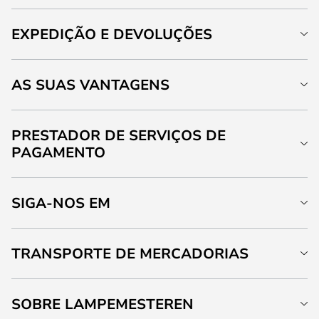
EXPEDIÇÃO E DEVOLUÇÕES
AS SUAS VANTAGENS
PRESTADOR DE SERVIÇOS DE
PAGAMENTO
SIGA-NOS EM
TRANSPORTE DE MERCADORIAS
SOBRE LAMPEMESTEREN