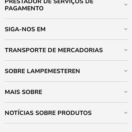
PRESTADOR DE SERVIÇOS DE
PAGAMENTO
SIGA-NOS EM
TRANSPORTE DE MERCADORIAS
SOBRE LAMPEMESTEREN
MAIS SOBRE
NOTÍCIAS SOBRE PRODUTOS