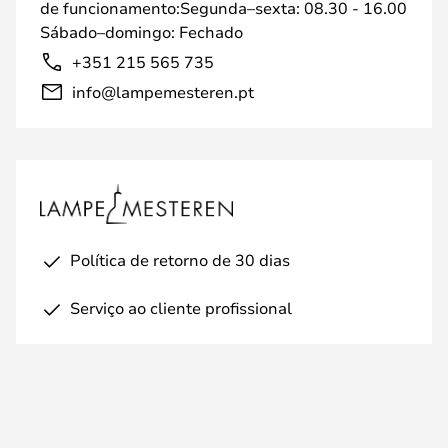
de funcionamento:Segunda–sexta: 08.30 - 16.00
Sábado–domingo: Fechado
+351 215 565 735
info@lampemesteren.pt
Política de retorno de 30 dias
Serviço ao cliente profissional