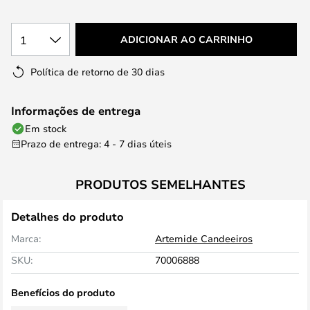
1
ADICIONAR AO CARRINHO
Política de retorno de 30 dias
Informações de entrega
Em stock
Prazo de entrega: 4 - 7 dias úteis
PRODUTOS SEMELHANTES
Detalhes do produto
Marca:
Artemide Candeeiros
SKU:
70006888
Benefícios do produto