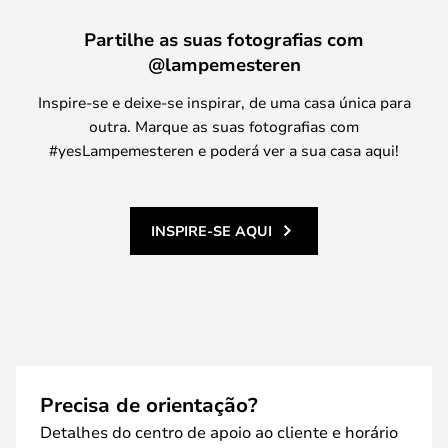
Partilhe as suas fotografias com
@lampemesteren
Inspire-se e deixe-se inspirar, de uma casa única para
outra. Marque as suas fotografias com
#yesLampemesteren e poderá ver a sua casa aqui!
INSPIRE-SE AQUI
Precisa de orientação?
Detalhes do centro de apoio ao cliente e horário