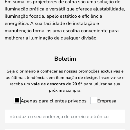
Em suma, os projectores de calha são uma solução de
iluminação prática e versátil que oferece ajustabilidade,
iluminação focada, apelo estético e eficiência
energética. A sua facilidade de instalação e
manutenção torna-os uma escolha conveniente para
melhorar a iluminação de qualquer divisão.
Boletim
Seja o primeiro a conhecer as nossas promoções exclusivas e
as últimas tendências em iluminação de design. Inscreva-se e
receba um
vale de desconto de
20 €
*
para utilizar na sua
próxima compra.
Apenas para clientes privados
Empresa