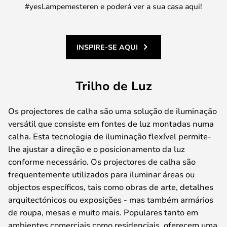
#yesLampemesteren e poderá ver a sua casa aqui!
INSPIRE-SE AQUI
Trilho de Luz
Os projectores de calha são uma solução de iluminação
versátil que consiste em fontes de luz montadas numa
calha. Esta tecnologia de iluminação flexível permite-
lhe ajustar a direção e o posicionamento da luz
conforme necessário. Os projectores de calha são
frequentemente utilizados para iluminar áreas ou
objectos específicos, tais como obras de arte, detalhes
arquitectónicos ou exposições - mas também armários
de roupa, mesas e muito mais. Populares tanto em
ambientes comerciais como residenciais, oferecem uma