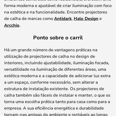
forma moderna e ajustável de criar iluminação com foco
na estética e na funcionalidade. Encontre projectores
de calha de marcas como
Antidark
,
Halo Design
e
Arcchio
.
Ponto sobre o carril
Há um grande número de vantagens práticas na
utilização de projectores de calha no design de
interiores, incluindo ajustabilidade, iluminação focada,
versatilidade na iluminação de diferentes áreas, uma
estética moderna e a capacidade de adicionar luz extra
a um espaço, conforme necessário, sem alterar a
estrutura de instalação existente. Os projectores de
calha também são fáceis de instalar e manter, o que os
torna uma escolha prática tanto para casa como para a
empresa. A sua eficiência energética e durabilidade
tornam-nas amigas do ambiente e rentáveis ao longo