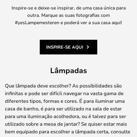
Inspire-se e deixe-se inspirar, de uma casa única para
outra. Marque as suas fotografias com
#yesLampemesteren e poderá ver a sua casa aqui!
INSPIRE-SE AQUI
Lâmpadas
Que lâmpada deve escolher? As possibilidades são
infinitas e pode ser difícil navegar na vasta gama de
diferentes tipos, formas e cores. É para iluminar uma
casa de banho, é para ser utilizado na sala de estar
para uma iluminação acolhedora, ou é talvez para ser
utilizado sobre a mesa de jantar? Se quiser estar mais
bem equipado para escolher a lâmpada certa, consulte