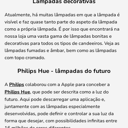
Lâmpadas decorativas
Atualmente, há muitas lâmpadas em que a lâmpada é
visível e faz quase tanto parte do aspeto da lâmpada
como a própria lâmpada. É por isso que encontrará na
nossa loja uma vasta gama de lâmpadas bonitas e
decorativas para todos os tipos de candeeiros. Veja as
lâmpadas fumadas e âmbar, bem como as lâmpadas
com topo cromado.
Philips Hue - lâmpadas do futuro
A
Philips
colaborou com a Apple para conceber a
Philips Hue
, que pode ser descrita como a luz do
futuro. Aqui pode descarregar uma aplicação e,
juntamente com as lâmpadas especialmente
desenvolvidas, pode definir e controlar a sua luz da
forma que desejar, com possibilidades infinitas entre
16 milhões de cores diferentes.