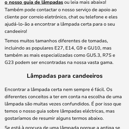
o nosso guia de lâmpadas
ou leia mais abaixo!
Também pode contactar o nosso serviço de apoio ao
cliente por correio eletrónico, chat ou telefone e eles
ajudá-lo-ão a encontrar a lâmpada certa para o seu
candeeiro!
Temos muitos tamanhos diferentes de tomadas,
incluindo as populares E27, E14, G9 e GU10, mas
também as mais especializadas como GU5.3, R7S e
G23 podem ser encontradas na nossa vasta gama.
Lâmpadas para candeeiros
Encontrar a lâmpada certa nem sempre é fácil. Os
diferentes conceitos a ter em conta na escolha de uma
lâmpada são muitas vezes confundidos. É por isso que
temos o nosso guia sobre lâmpadas eléctricas, mas
gostaríamos de resumir alguns termos abaixo.
Se está à procura de uma lâmpada porque a antiga se