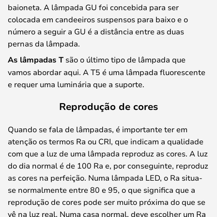
baioneta. A lâmpada GU foi concebida para ser
colocada em candeeiros suspensos para baixo e o
número a seguir a GU é a distância entre as duas
pernas da lâmpada.
As lâmpadas T
são o último tipo de lâmpada que
vamos abordar aqui. A T5 é uma lâmpada fluorescente
e requer uma luminária que a suporte.
Reprodução de cores
Quando se fala de lâmpadas, é importante ter em
atenção os termos Ra ou CRI, que indicam a qualidade
com que a luz de uma lâmpada reproduz as cores. A luz
do dia normal é de 100 Ra e, por conseguinte, reproduz
as cores na perfeição. Numa lâmpada LED, o Ra situa-
se normalmente entre 80 e 95, o que significa que a
reprodução de cores pode ser muito próxima do que se
vê na luz real. Numa casa normal, deve escolher um Ra