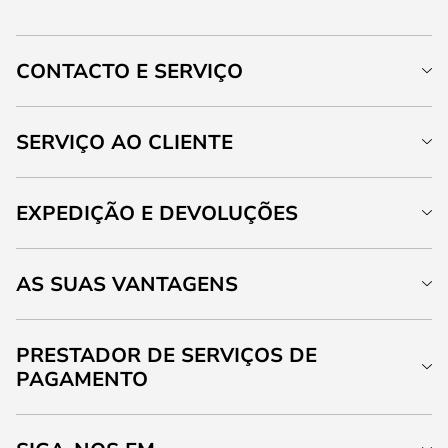
CONTACTO E SERVIÇO
SERVIÇO AO CLIENTE
EXPEDIÇÃO E DEVOLUÇÕES
AS SUAS VANTAGENS
PRESTADOR DE SERVIÇOS DE
PAGAMENTO