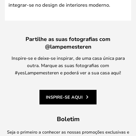
integrar-se no design de interiores moderno.
Partilhe as suas fotografias com
@lampemesteren
Inspire-se e deixe-se inspirar, de uma casa única para
outra. Marque as suas fotografias com
#yesLampemesteren e poderá ver a sua casa aqui!
INSPIRE-SE AQUI
Boletim
Seja o primeiro a conhecer as nossas promoções exclusivas e