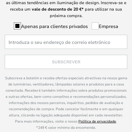
as últimas tendências em iluminação de design. Inscreva-se e
receba um
vale de desconto de
20 €
*
para utilizar na sua
próxima compra.
Apenas para clientes privados
Empresa
SUBSCREVER
Subscreva a boletim e receba ofertas especiais atractivas na nossa gama
de luminárias, ventiladores, lâmpadas solares e produtos para a casa
conectada. Receberá também informações sobre produtos promocionais
e outras ofertas, bem como conselhos e recomendações personalizados,
informações dos nossos parceiros, inquéritos, pedidos de avaliação e
recomendações de compra. Pode cancelar facilmente e em qualquer
altura, clicando na ligação adequada disponível em cada newsletter.
Para mais informações, visite o nosso
Política de privacidade
.
*249 € valor mínimo da encomenda.