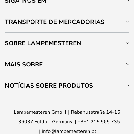
SIGA-NOS EM
TRANSPORTE DE MERCADORIAS
SOBRE LAMPEMESTEREN
MAIS SOBRE
NOTÍCIAS SOBRE PRODUTOS
Lampemesteren GmbH
Rabanusstraße 14-16
36037 Fulda
Germany
+351 215 565 735
info@lampemesteren.pt