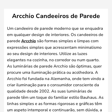
Arcchio Candeeiros de Parede
Um candeeiro de parede moderno que se enquadra
em qualquer design de interiores. Os candeeiros de
parede
Arcchio
são formas simples e limpas com
expressões simples que acrescentam minimalismo
ao seu design de interiores. Utilize as luzes
elegantes na cozinha, no corredor ou num quarto.
As luminárias de parede Arcchio são óptimas, quer
procure uma iluminação prática ou acolhedora. A
Arcchio foi fundada na Alemanha, onde tem vindo a
criar iluminação para o consumidor consciente da
qualidade desde 2002. As suas luminárias de
parede têm um toque do familiar estilo Bauhaus. As
linhas simples e as formas rigorosas e gráficas têm
um aspeto intemporal e continuarão, sem dúvida, a