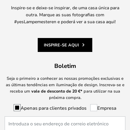
Inspire-se e deixe-se inspirar, de uma casa única para
outra. Marque as suas fotografias com
#yesLampemesteren e poderá ver a sua casa aqui!
INSPIRE-SE AQUI
Boletim
Seja o primeiro a conhecer as nossas promoções exclusivas e
as últimas tendências em iluminação de design. Inscreva-se e
receba um
vale de desconto de
20 €
*
para utilizar na sua
próxima compra.
Apenas para clientes privados
Empresa