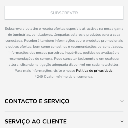
SUBSCREVER
Subscreva a boletim e receba ofertas especiais atractivas na nossa gama
de luminárias, ventiladores, lâmpadas solares e produtos para a casa
conectada. Receberá também informações sobre produtos promocionais
e outras ofertas, bem como conselhos e recomendações personalizados,
informações dos nossos parceiros, inquéritos, pedidos de avaliação e
recomendações de compra. Pode cancelar facilmente e em qualquer
altura, clicando na ligação adequada disponível em cada newsletter.
Para mais informações, visite o nosso
Política de privacidade
.
*249 € valor mínimo da encomenda.
CONTACTO E SERVIÇO
SERVIÇO AO CLIENTE