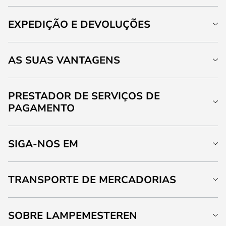
EXPEDIÇÃO E DEVOLUÇÕES
AS SUAS VANTAGENS
PRESTADOR DE SERVIÇOS DE
PAGAMENTO
SIGA-NOS EM
TRANSPORTE DE MERCADORIAS
SOBRE LAMPEMESTEREN