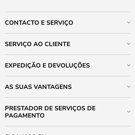
CONTACTO E SERVIÇO
SERVIÇO AO CLIENTE
EXPEDIÇÃO E DEVOLUÇÕES
AS SUAS VANTAGENS
PRESTADOR DE SERVIÇOS DE
PAGAMENTO