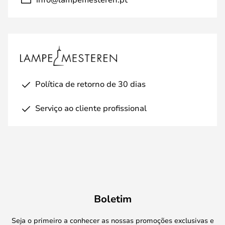
Política de retorno de 30 dias
Serviço ao cliente profissional
Boletim
Seja o primeiro a conhecer as nossas promoções exclusivas e