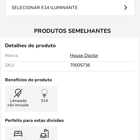
SELECIONAR E14 ILUMINANTE
PRODUTOS SEMELHANTES
Detalhes do produto
Marca:
House Doctor
SKU:
70005736
Benefícios do produto
Lâmpada
E14
não incluída
Perfeito para estas divisões