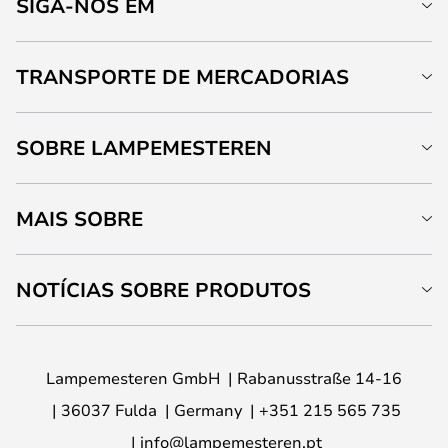
SIGA-NOS EM
TRANSPORTE DE MERCADORIAS
SOBRE LAMPEMESTEREN
MAIS SOBRE
NOTÍCIAS SOBRE PRODUTOS
Lampemesteren GmbH
Rabanusstraße 14-16
36037 Fulda
Germany
+351 215 565 735
info@lampemesteren.pt