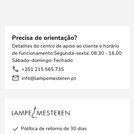
Precisa de orientação?
Detalhes do centro de apoio ao cliente e horário
de funcionamento:Segunda–sexta: 08.30 - 16.00
Sábado–domingo: Fechado
+351 215 565 735
info@lampemesteren.pt
Política de retorno de 30 dias