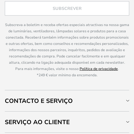
SUBSCREVER
Subscreva a boletim e receba ofertas especiais atractivas na nossa gama
de luminárias, ventiladores, lâmpadas solares e produtos para a casa
conectada. Receberá também informações sobre produtos promocionais
e outras ofertas, bem como conselhos e recomendações personalizados,
informações dos nossos parceiros, inquéritos, pedidos de avaliação e
recomendações de compra. Pode cancelar facilmente e em qualquer
altura, clicando na ligação adequada disponível em cada newsletter.
Para mais informações, visite o nosso
Política de privacidade
.
*249 € valor mínimo da encomenda.
CONTACTO E SERVIÇO
SERVIÇO AO CLIENTE