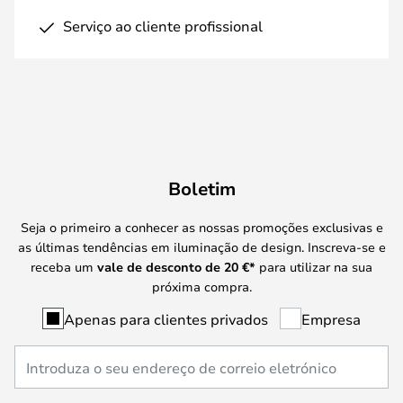
Serviço ao cliente profissional
Boletim
Seja o primeiro a conhecer as nossas promoções exclusivas e
as últimas tendências em iluminação de design. Inscreva-se e
receba um
vale de desconto de
20 €
*
para utilizar na sua
próxima compra.
Apenas para clientes privados
Empresa