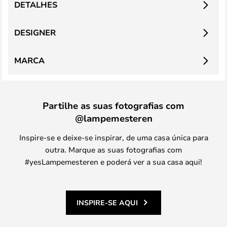
DETALHES
DESIGNER
MARCA
Partilhe as suas fotografias com
@lampemesteren
Inspire-se e deixe-se inspirar, de uma casa única para
outra. Marque as suas fotografias com
#yesLampemesteren e poderá ver a sua casa aqui!
INSPIRE-SE AQUI