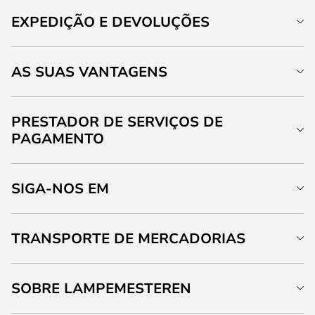
EXPEDIÇÃO E DEVOLUÇÕES
AS SUAS VANTAGENS
PRESTADOR DE SERVIÇOS DE
PAGAMENTO
SIGA-NOS EM
TRANSPORTE DE MERCADORIAS
SOBRE LAMPEMESTEREN