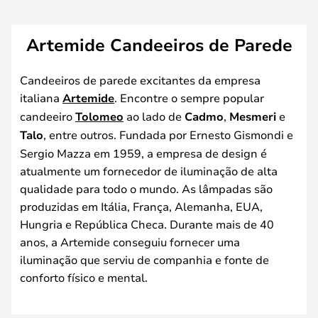
Artemide Candeeiros de Parede
Candeeiros de parede excitantes da empresa
italiana
Artemide
. Encontre o sempre popular
candeeiro
Tolomeo
ao lado de
Cadmo
,
Mesmeri
e
Talo
, entre outros. Fundada por Ernesto Gismondi e
Sergio Mazza em 1959, a empresa de design é
atualmente um fornecedor de iluminação de alta
qualidade para todo o mundo. As lâmpadas são
produzidas em Itália, França, Alemanha, EUA,
Hungria e República Checa. Durante mais de 40
anos, a Artemide conseguiu fornecer uma
iluminação que serviu de companhia e fonte de
conforto físico e mental.