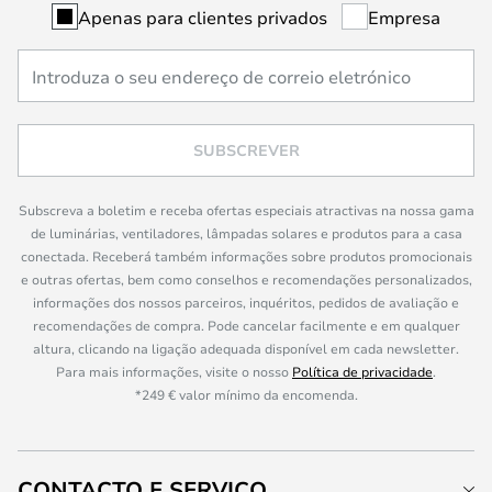
Apenas para clientes privados
Empresa
SUBSCREVER
Subscreva a boletim e receba ofertas especiais atractivas na nossa gama
de luminárias, ventiladores, lâmpadas solares e produtos para a casa
conectada. Receberá também informações sobre produtos promocionais
e outras ofertas, bem como conselhos e recomendações personalizados,
informações dos nossos parceiros, inquéritos, pedidos de avaliação e
recomendações de compra. Pode cancelar facilmente e em qualquer
altura, clicando na ligação adequada disponível em cada newsletter.
Para mais informações, visite o nosso
Política de privacidade
.
*249 € valor mínimo da encomenda.
CONTACTO E SERVIÇO