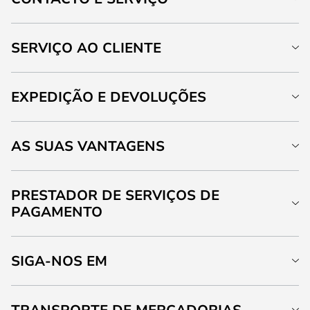
SERVIÇO AO CLIENTE
EXPEDIÇÃO E DEVOLUÇÕES
AS SUAS VANTAGENS
PRESTADOR DE SERVIÇOS DE
PAGAMENTO
SIGA-NOS EM
TRANSPORTE DE MERCADORIAS