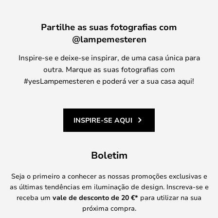
Partilhe as suas fotografias com
@lampemesteren
Inspire-se e deixe-se inspirar, de uma casa única para
outra. Marque as suas fotografias com
#yesLampemesteren e poderá ver a sua casa aqui!
INSPIRE-SE AQUI
Boletim
Seja o primeiro a conhecer as nossas promoções exclusivas e
as últimas tendências em iluminação de design. Inscreva-se e
receba um
vale de desconto de
20 €
*
para utilizar na sua
próxima compra.