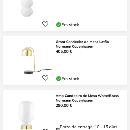
Em stock
Grant Candeeiro de Mesa Latão -
Normann Copenhagen
405,00 €
Em stock
Amp Candeeiro de Mesa White/Brass -
Normann Copenhagen
290,00 €
Prazo de entrega: 10 - 15 dias