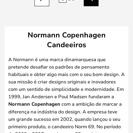
Anterior
Seguinte
Normann Copenhagen
Candeeiros
A Normann é uma marca dinamarquesa que
pretende desafiar os padrões de pensamento
habituais e obter algo mais com o seu bom design. A
sua missão é criar designs originais e inovadores
com um sentido de simplicidade e modernidade. Em
1999, Jan Andersen e Poul Madsen fundaram a
Normann Copenhagen
com a ambição de marcar a
diferença na indústria do design. A empresa teve
um grande sucesso em 2002, quando lançou o seu
primeiro produto, o candeeiro Norm 69. No período