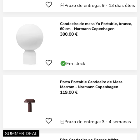
Prazo de entrega: 9 - 13 dias úteis
Candeeiro de mesa Yo Portable, branco,
60 cm - Normann Copenhagen
300,00 €
Em stock
Porta Portable Candeeiro de Mesa
Marrom - Normann Copenhagen
119,00 €
Prazo de entrega: 3 - 4 semanas
SUMMER DEAL
Rise Candeeiro de Parede White -