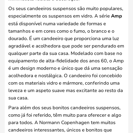
Os seus candeeiros suspensos são muito populares,
especialmente os suspensos em vidro. A série
Amp
está disponível numa variedade de formas e
tamanhos e em cores como o fumo, o branco e o
dourado. É um candeeiro que proporciona uma luz
agradável e acolhedora que pode ser pendurado em
qualquer parte da sua casa. Modelado com base no
equipamento de alta-fidelidade dos anos 60, o Amp
é um design moderno e único que dá uma sensação
acolhedora e nostálgica. O candeeiro foi concebido
com os materiais vidro e mármore, conferindo uma
leveza e um aspeto suave mas excitante ao resto da
sua casa.
Para além dos seus bonitos candeeiros suspensos,
como já foi referido, têm muito para oferecer e algo
para todos. A Normann Copenhagen tem muitos
candeeiros interessantes, únicos e bonitos que