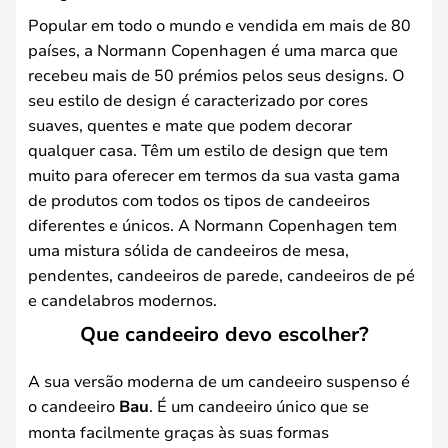
Popular em todo o mundo e vendida em mais de 80
países, a Normann Copenhagen é uma marca que
recebeu mais de 50 prémios pelos seus designs. O
seu estilo de design é caracterizado por cores
suaves, quentes e mate que podem decorar
qualquer casa. Têm um estilo de design que tem
muito para oferecer em termos da sua vasta gama
de produtos com todos os tipos de candeeiros
diferentes e únicos. A Normann Copenhagen tem
uma mistura sólida de candeeiros de mesa,
pendentes, candeeiros de parede, candeeiros de pé
e candelabros modernos.
Que candeeiro devo escolher?
A sua versão moderna de um candeeiro suspenso é
o candeeiro
Bau
. É um candeeiro único que se
monta facilmente graças às suas formas