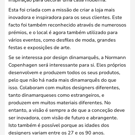
Esta foi criada com a missão de criar a loja mais
inovadora e inspiradora para os seus clientes. Este
facto foi também reconhecido através de numerosos
prémios, e o local é agora também utilizado para
vários eventos, como desfiles de moda, grandes
festas e exposições de arte.
Se se interessa por design dinamarquês, a Normann
Copenhagen será interessante para si. Eles próprios
desenvolvem e produzem todos os seus produtos,
pelo que não há nada mais dinamarquês do que
isso. Colaboram com muitos designers diferentes,
tanto dinamarqueses como estrangeiros, e
produzem em muitos materiais diferentes. No
entanto, a visão é sempre a de que a conceção deve
ser inovadora, com visão de futuro e abrangente.
Isto também é possível porque as idades dos
designers variam entre os 27 e os 90 anos.